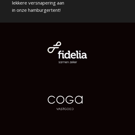
lekkere versnapering aan
in onze hamburgertent!