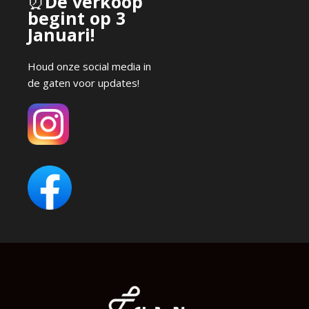
⏰
De verkoop
begint op 3
Januari!
Houd onze social media in
de gaten voor updates!